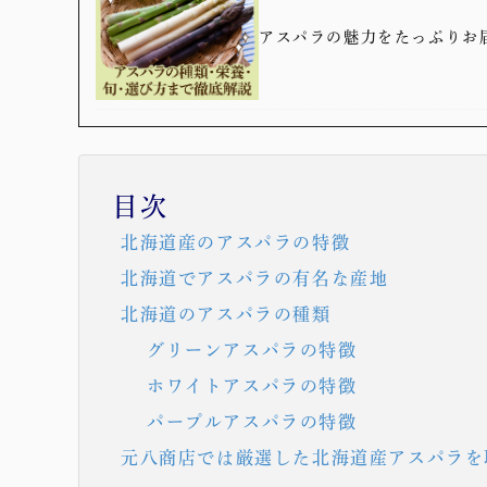
アスパラの魅力をたっぷりお
目次
北海道産のアスパラの特徴
北海道でアスパラの有名な産地
北海道のアスパラの種類
グリーンアスパラの特徴
ホワイトアスパラの特徴
パープルアスパラの特徴
元八商店では厳選した北海道産アスパラを