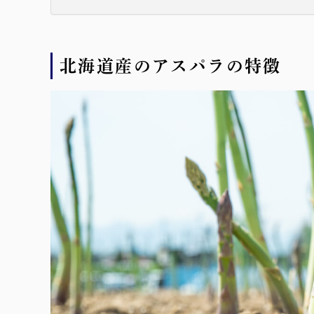
北海道産のアスパラの特徴