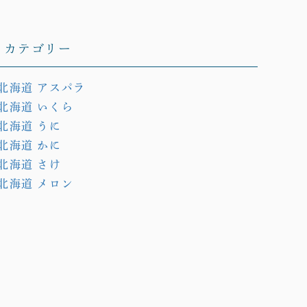
カテゴリー
北海道 アスパラ
北海道 いくら
北海道 うに
北海道 かに
北海道 さけ
北海道 メロン