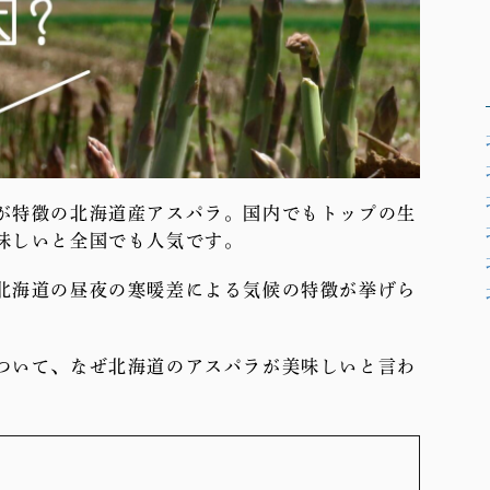
が特徴の北海道産アスパラ。国内でもトップの生
味しいと全国でも人気です。
北海道の昼夜の寒暖差による気候の特徴が挙げら
ついて、なぜ北海道のアスパラが美味しいと言わ