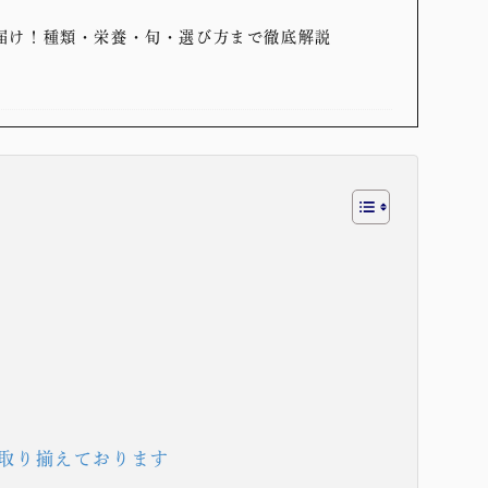
届け！種類・栄養・旬・選び方まで徹底解説
取り揃えております