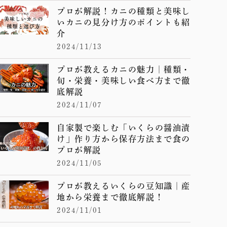
プロが解説！カニの種類と美味し
いカニの見分け方のポイントも紹
介
2024/11/13
プロが教えるカニの魅力｜種類・
旬・栄養・美味しい食べ方まで徹
底解説
2024/11/07
自家製で楽しむ「いくらの醤油漬
け」作り方から保存方法まで食の
プロが解説
2024/11/05
プロが教えるいくらの豆知識｜産
地から栄養まで徹底解説！
2024/11/01