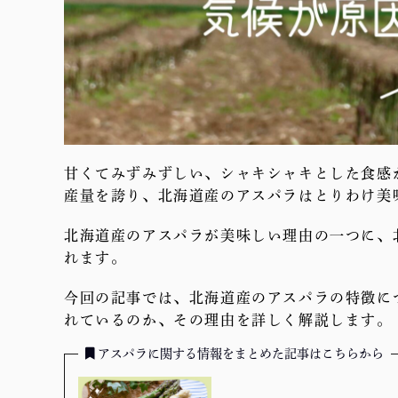
甘くてみずみずしい、シャキシャキとした食感
産量を誇り、北海道産のアスパラはとりわけ美
北海道産のアスパラが美味しい理由の一つに、
れます。
今回の記事では、北海道産のアスパラの特徴に
れているのか、その理由を詳しく解説します。
アスパラに関する情報をまとめた記事はこちらから