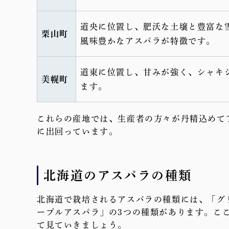
道央に位置し、肥沃な土壌と豊富な
栗山町
風味豊かなアスパラが特徴です。
道東に位置し、甘みが強く、シャキ
美幌町
ます。
これらの産地では、生産者の方々が丹精込めて
に出回っています。
北海道のアスパラの種類
北海道で栽培されるアスパラの種類には、「グ
ープルアスパラ」の3つの種類があります。こ
て見ていきましょう。