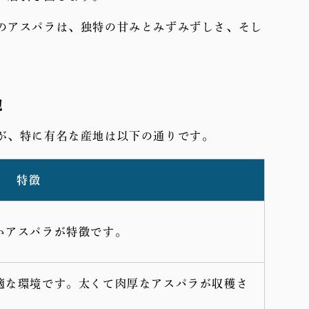
のアスパラは、独特の甘みとみずみずしさ、そし
地
が、特に有名な産地は以下の通りです。
特徴
いアスパラが特徴です。
適な環境です。太くて肉厚なアスパラが収穫さ