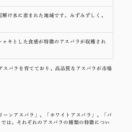
雪解け水に恵まれた地域です。みずみずしく、
シャキとした食感が特徴のアスパラが収穫され
アスパラを育てており、高品質なアスパラが市場
リーンアスパラ」、「ホワイトアスパラ」、「パ
こでは、それぞれのアスパラの種類の特徴につい