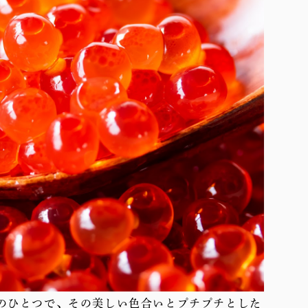
のひとつで、その美しい色合いとプチプチとした