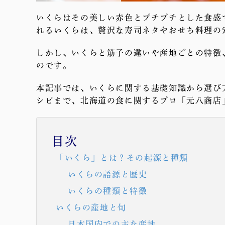
いくらはその美しい赤色とプチプチとした食感
れるいくらは、贅沢な寿司ネタやおせち料理の
しかし、いくらと筋子の違いや産地ごとの特徴
のです。
本記事では、いくらに関する基礎知識から選び
シピまで、北海道の食に関するプロ「元八商店
目次
「いくら」とは？その起源と種類
いくらの語源と歴史
いくらの種類と特徴
いくらの産地と旬
日本国内での主な産地