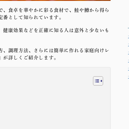
で、食卓を華やかに彩る食材で、鮭や鱒から得ら
定番として知られています。
、健康効果などを正確に知る人は意外と少ないも
方、調理方法、さらには簡単に作れる家庭向けレ
」が詳しくご紹介します。