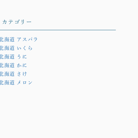
カテゴリー
北海道 アスパラ
北海道 いくら
北海道 うに
北海道 かに
北海道 さけ
北海道 メロン