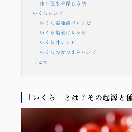
作り置きや保存方法
いくらレシピ
いくら醤油漬けレシピ
いくら塩漬けレシピ
いくら丼レシピ
いくらのおつまみレシピ
まとめ
「いくら」とは？その起源と