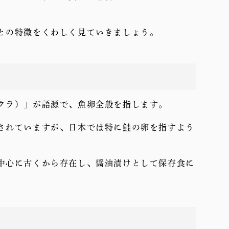
との特徴をくわしく見ていきましょう。
クラ）」が語源で、魚卵全般を指します。
されていますが、日本では特に鮭の卵を指すよう
中心に古くから存在し、醤油漬けとして保存食に