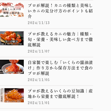
プロが解説！カニの種類と美味し
いカニの見分け方のポイントも紹
介
2024/11/13
プロが教えるカニの魅力｜種類・
旬・栄養・美味しい食べ方まで徹
底解説
2024/11/07
自家製で楽しむ「いくらの醤油漬
け」作り方から保存方法まで食の
プロが解説
2024/11/05
プロが教えるいくらの豆知識｜産
地から栄養まで徹底解説！
2024/11/01