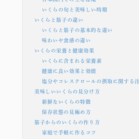
いくらの旬と美味しい時期
いくらと筋子の違い
いくらと筋子の基本的な違い
味わいや食感の違い
いくらの栄養と健康効果
いくらに含まれる栄養素
健康に良い効果と効能
塩分やコレステロールの摂取に関する
美味しいいくらの見分け方
新鮮ないくらの特徴
保存状態の見極め方
筋子からのいくらの作り方
家庭で手軽に作るコツ