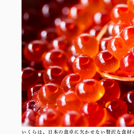
いくらは、日本の食卓に欠かせない贅沢な食材