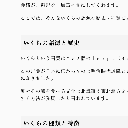
食感が、料理を一層華やかにしてくれます。
ここでは、そんないくらの語源や歴史・種類ご
いくらの語源と歴史
いくらという言葉はロシア語の「икра（イ
この言葉が日本に伝わったのは明治時代以降と
になりました。
鮭やその卵を食べる文化は北海道や東北地方を
する方法が発展したと言われています。
いくらの種類と特徴