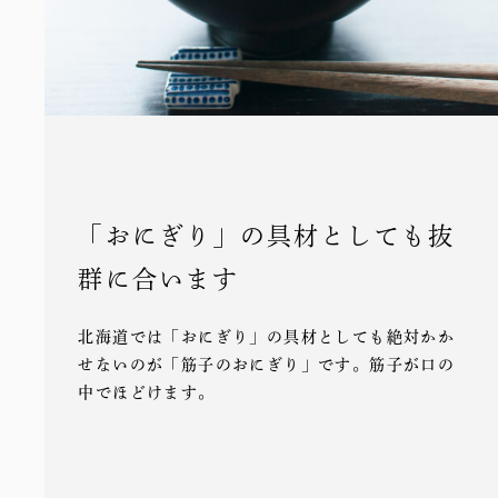
「おにぎり」の具材としても抜
群に合います
北海道では「おにぎり」の具材としても絶対かか
せないのが「筋子のおにぎり」です。筋子が口の
中でほどけます。