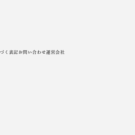
づく表記
お問い合わせ
運営会社