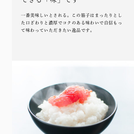
一番美味しいとされる。この筋子はまったりとし
た口ざわりと濃厚でコクのある味わいで自信もっ
て味わっていただきたい逸品です。