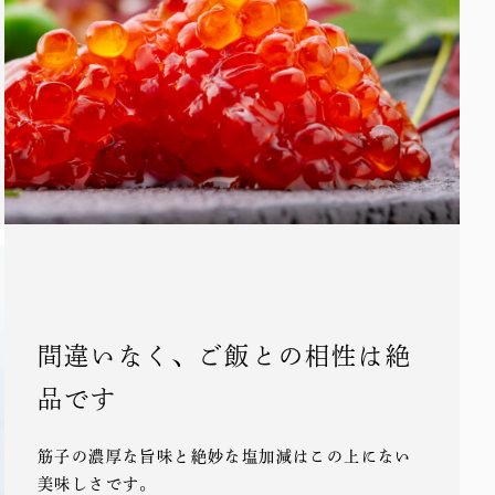
間違いなく、ご飯との相性は絶
品です
筋子の濃厚な旨味と絶妙な塩加減はこの上にない
美味しさです。