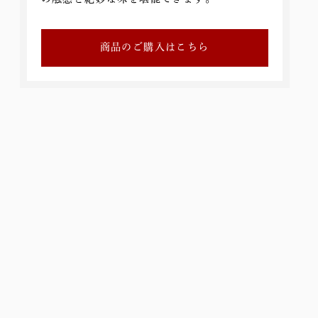
商品のご購入はこちら