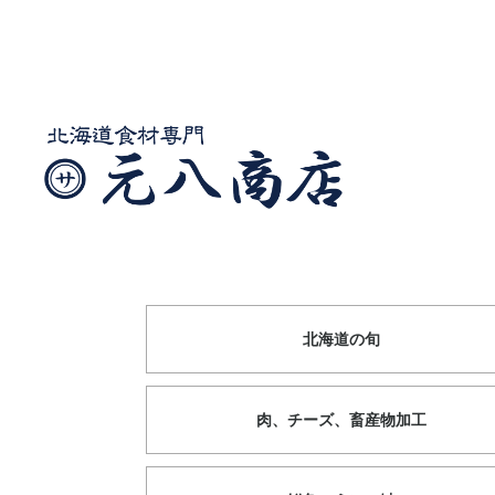
北海道の旬
肉、チーズ、畜産物加工