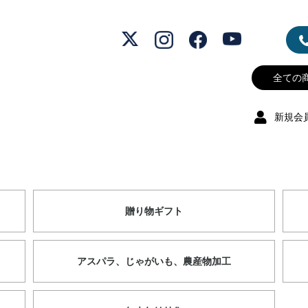
新規会
贈り物ギフト
アスパラ、じゃがいも、農産物加工